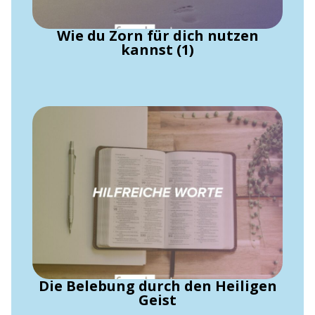
Wie du Zorn für dich nutzen
kannst (1)
Die Belebung durch den Heiligen
Geist