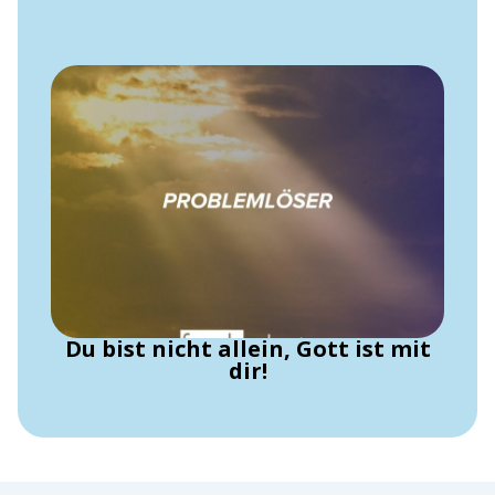
Du bist nicht allein, Gott ist mit
dir!