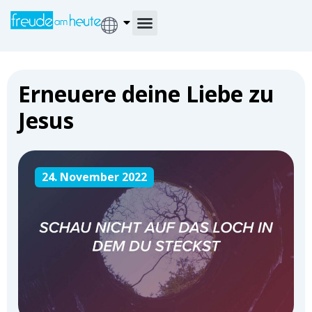
Erneuere deine Liebe zu
Jesus
24. November 2022