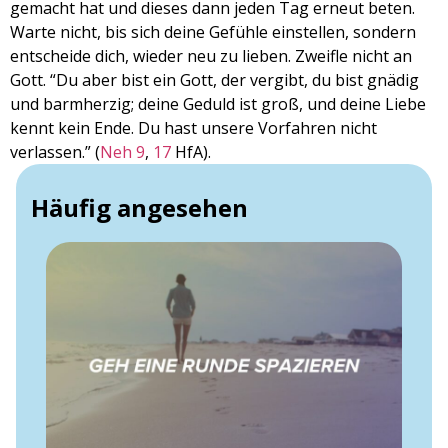
gemacht hat und dieses dann jeden Tag erneut beten.
Warte nicht, bis sich deine Gefühle einstellen, sondern
entscheide dich, wieder neu zu lieben. Zweifle nicht an
Gott. “Du aber bist ein Gott, der vergibt, du bist gnädig
und barmherzig; deine Geduld ist groß, und deine Liebe
kennt kein Ende. Du hast unsere Vorfahren nicht
verlassen.” (
Neh 9
,
17
HfA).
Häufig angesehen