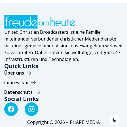
United Christian Broadcasters ist eine Familie
miteinander verbundener christlicher Mediendienste
mit einer gemeinsamen Vision, das Evangelium weltweit
zu verbreiten. Dabei nutzen sie vielfältige, zeitgemäße
Infrastrukturen und Technologien.
Quick Links
Über uns
Impressum
Datenschutz
Social Links
Copyright © 2026 – PHARE MEDIA