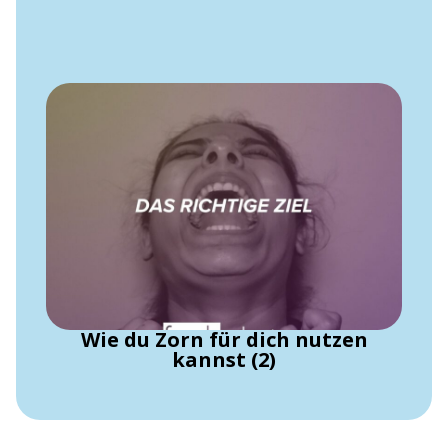
Wie du Zorn für dich nutzen
kannst (2)