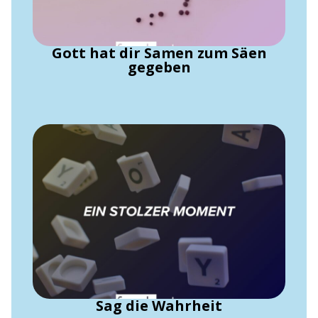
Gott hat dir Samen zum Säen
gegeben
Sag die Wahrheit