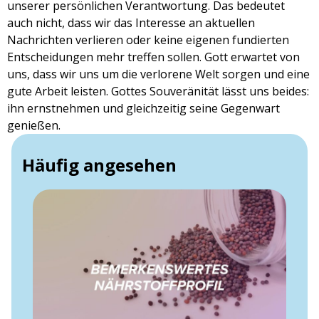
unserer persönlichen Verantwortung. Das bedeutet
auch nicht, dass wir das Interesse an aktuellen
Nachrichten verlieren oder keine eigenen fundierten
Entscheidungen mehr treffen sollen. Gott erwartet von
uns, dass wir uns um die verlorene Welt sorgen und eine
gute Arbeit leisten. Gottes Souveränität lässt uns beides:
ihn ernstnehmen und gleichzeitig seine Gegenwart
genießen.
Häufig angesehen