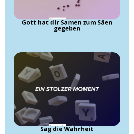
Gott hat dir Samen zum Säen
gegeben
Sag die Wahrheit