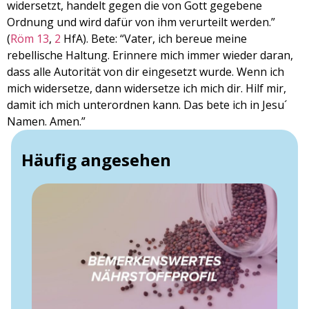
widersetzt, handelt gegen die von Gott gegebene
Ordnung und wird dafür von ihm verurteilt werden.”
(
Röm 13
,
2
HfA). Bete: “Vater, ich bereue meine
rebellische Haltung. Erinnere mich immer wieder daran,
dass alle Autorität von dir eingesetzt wurde. Wenn ich
mich widersetze, dann widersetze ich mich dir. Hilf mir,
damit ich mich unterordnen kann. Das bete ich in Jesu´
Namen. Amen.”
Häufig angesehen