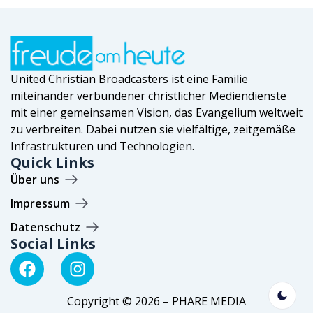
United Christian Broadcasters ist eine Familie
miteinander verbundener christlicher Mediendienste
mit einer gemeinsamen Vision, das Evangelium weltweit
zu verbreiten. Dabei nutzen sie vielfältige, zeitgemäße
Infrastrukturen und Technologien.
Quick Links
Über uns
Impressum
Datenschutz
Social Links
Copyright © 2026 – PHARE MEDIA