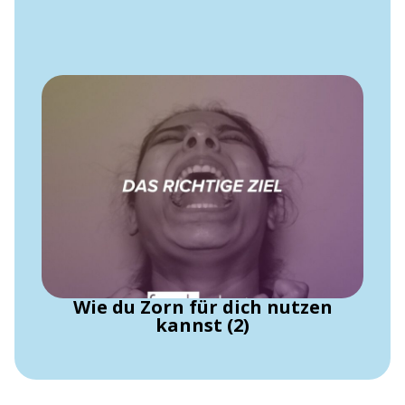
Wie du Zorn für dich nutzen
kannst (2)