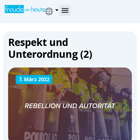
Respekt und
Unterordnung (2)
7. März 2022