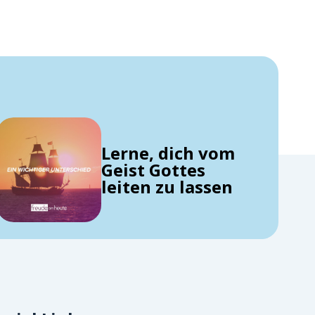
Lerne, dich vom
Geist Gottes
leiten zu lassen