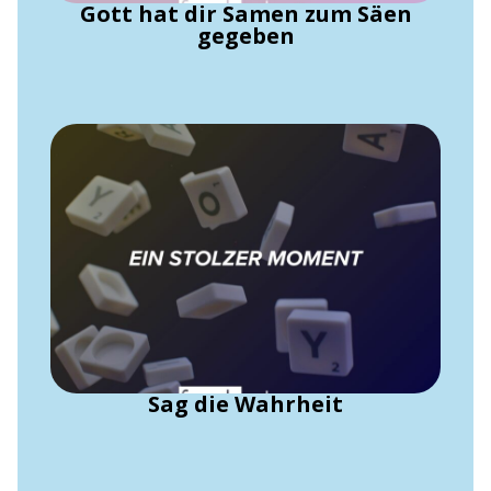
Gott hat dir Samen zum Säen
gegeben
Sag die Wahrheit