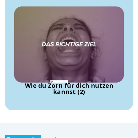
Wie du Zorn für dich nutzen
kannst (2)