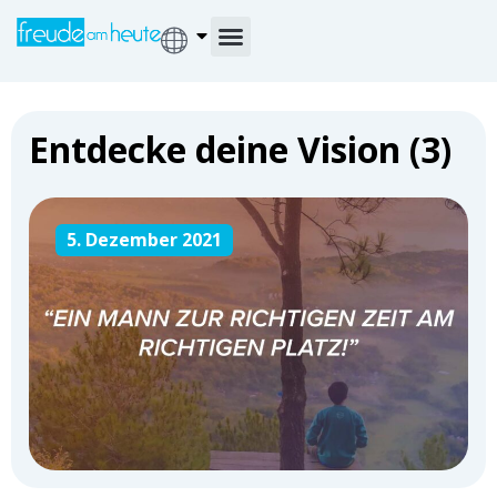
Entdecke deine Vision (3)
5. Dezember 2021