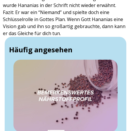
wurde Hananias in der Schrift nicht wieder erwähnt.
Fazit: Er war ein “Niemand” und spielte doch eine
Schlüsselrolle in Gottes Plan. Wenn Gott Hananias eine
Vision gab und ihn so großartig gebrauchte, dann kann
er das Gleiche für dich tun.
Häufig angesehen