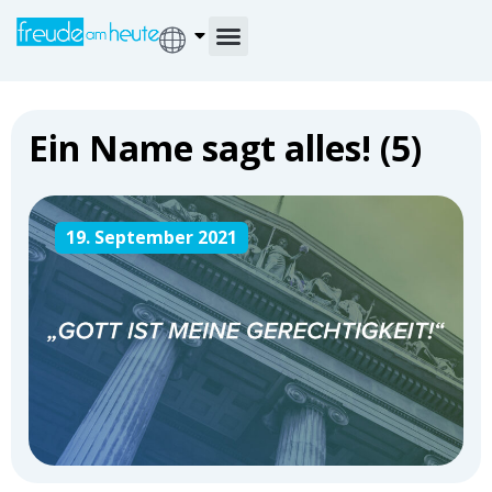
Ein Name sagt alles! (5)
19. September 2021