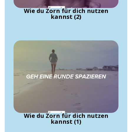
Wie du Zorn für dich nutzen
kannst (2)
Wie du Zorn für dich nutzen
kannst (1)