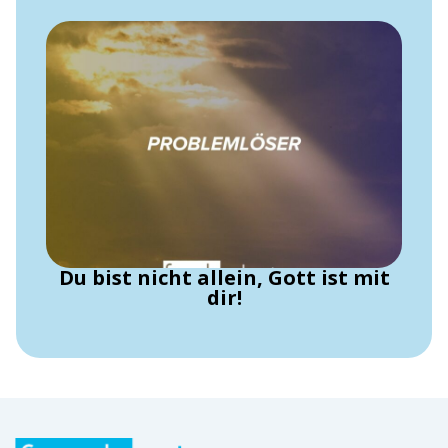
Du bist nicht allein, Gott ist mit
dir!