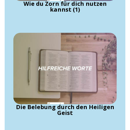
Wie du Zorn für dich nutzen
kannst (1)
Die Belebung durch den Heiligen
Geist