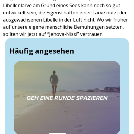
Libellenlarve am Grund eines Sees kann noch so gut
entwickelt sein, die Eigenschaften einer Larve nützt der
ausgewachsenen Libelle in der Luft nicht. Wo wir früher
auf unsere eigene menschliche Bemühungen setzten,
sollten wir jetzt auf “Jehova-Nissi” vertrauen.
Häufig angesehen