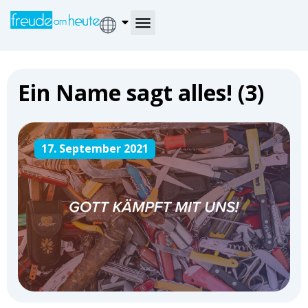
Ein Name sagt alles! (3)
17. September 2021