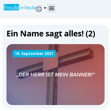
Ein Name sagt alles! (2)
16. September 2021