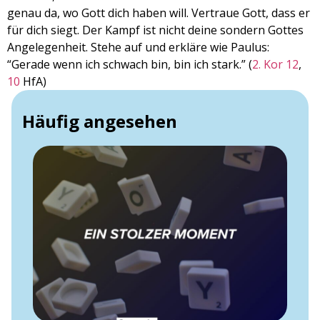
genau da, wo Gott dich haben will. Vertraue Gott, dass er
für dich siegt. Der Kampf ist nicht deine sondern Gottes
Angelegenheit. Stehe auf und erkläre wie Paulus:
“Gerade wenn ich schwach bin, bin ich stark.” (
2. Kor 12
,
10
HfA)
Häufig angesehen