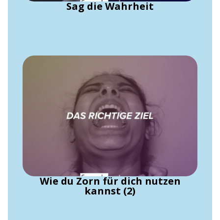
Sag die Wahrheit
Wie du Zorn für dich nutzen
kannst (2)