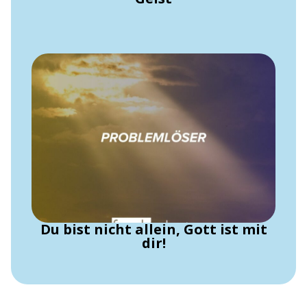
Du bist nicht allein, Gott ist mit
dir!