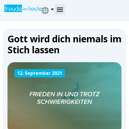
Gott wird dich niemals im
Stich lassen
12. September 2021