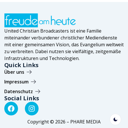
United Christian Broadcasters ist eine Familie
miteinander verbundener christlicher Mediendienste
mit einer gemeinsamen Vision, das Evangelium weltweit
zu verbreiten. Dabei nutzen sie vielfältige, zeitgemäße
Infrastrukturen und Technologien.
Quick Links
Über uns
Impressum
Datenschutz
Social Links
Copyright © 2026 – PHARE MEDIA