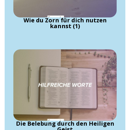
Wie du Zorn für dich nutzen
kannst (1)
Die Belebung durch den Heiligen
Geist