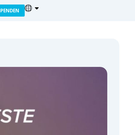
SPENDEN