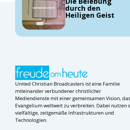
Die Belebung
durch den
Heiligen Geist
United Christian Broadcasters ist eine Familie
miteinander verbundener christlicher
Mediendienste mit einer gemeinsamen Vision, da
Evangelium weltweit zu verbreiten. Dabei nutzen s
vielfältige, zeitgemäße Infrastrukturen und
Technologien.