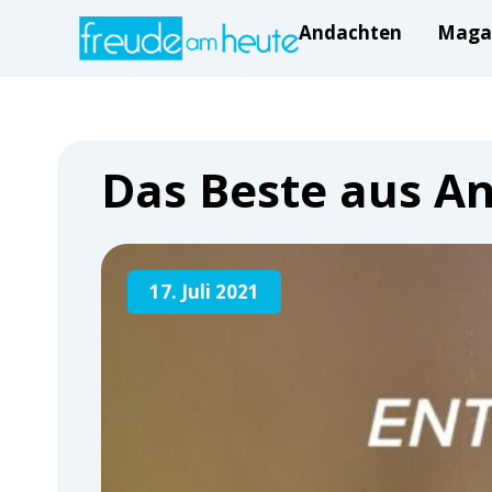
Andachten
Maga
Das Beste aus A
17. Juli 2021