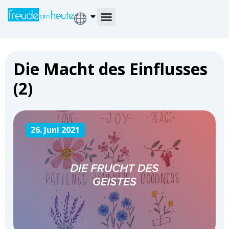
Die Macht des Einflusses
(2)
26. Juni 2021