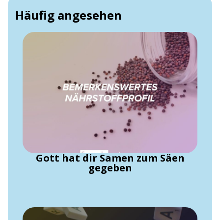
Häufig angesehen
Gott hat dir Samen zum Säen
gegeben