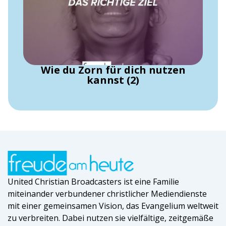
Wie du Zorn für dich nutzen
kannst (2)
United Christian Broadcasters ist eine Familie
miteinander verbundener christlicher Mediendienste
mit einer gemeinsamen Vision, das Evangelium weltweit
zu verbreiten. Dabei nutzen sie vielfältige, zeitgemäße