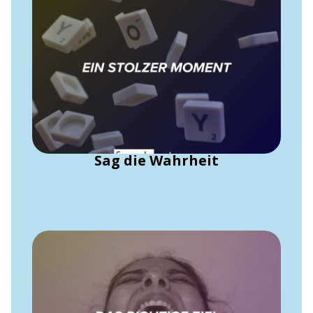
Sag die Wahrheit