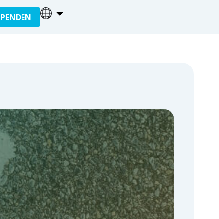
SPENDEN