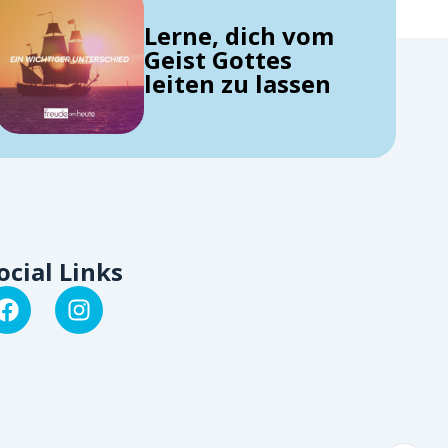
Lerne, dich vom
Geist Gottes
leiten zu lassen
ocial Links