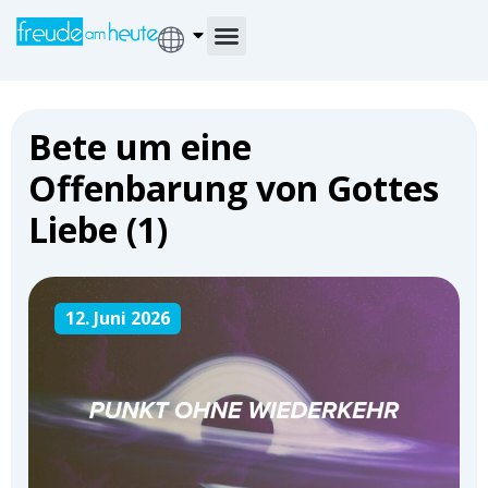
Bete um eine
Offenbarung von Gottes
Liebe (1)
12. Juni 2026