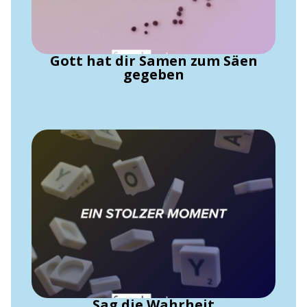
Gott hat dir Samen zum Säen
gegeben
Sag die Wahrheit