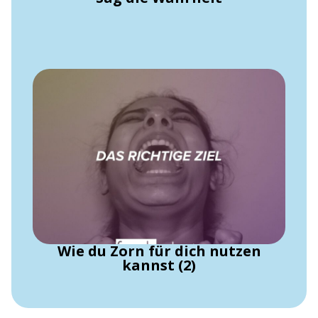
Wie du Zorn für dich nutzen
kannst (2)