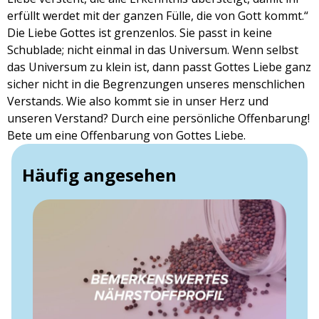
erfüllt werdet mit der ganzen Fülle, die von Gott kommt.“
Die Liebe Gottes ist grenzenlos. Sie passt in keine
Schublade; nicht einmal in das Universum. Wenn selbst
das Universum zu klein ist, dann passt Gottes Liebe ganz
sicher nicht in die Begrenzungen unseres menschlichen
Verstands. Wie also kommt sie in unser Herz und
unseren Verstand? Durch eine persönliche Offenbarung!
Bete um eine Offenbarung von Gottes Liebe.
Häufig angesehen