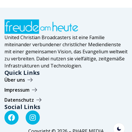
United Christian Broadcasters ist eine Familie
miteinander verbundener christlicher Mediendienste
mit einer gemeinsamen Vision, das Evangelium weltweit
zu verbreiten. Dabei nutzen sie vielfältige, zeitgemäße
Infrastrukturen und Technologien.
Quick Links
Über uns
Impressum
Datenschutz
Social Links
Copyright © 2026 – PHARE MEDIA