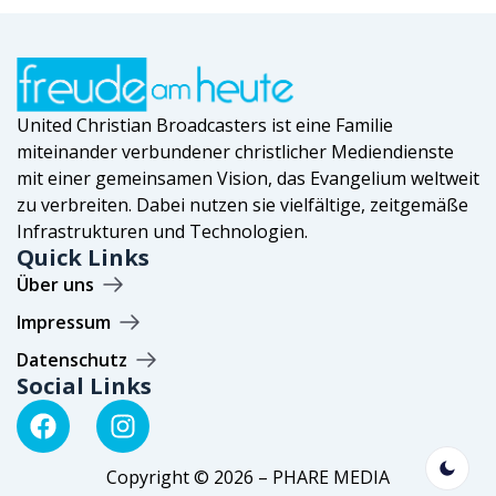
United Christian Broadcasters ist eine Familie
miteinander verbundener christlicher Mediendienste
mit einer gemeinsamen Vision, das Evangelium weltweit
zu verbreiten. Dabei nutzen sie vielfältige, zeitgemäße
Infrastrukturen und Technologien.
Quick Links
Über uns
Impressum
Datenschutz
Social Links
Copyright © 2026 – PHARE MEDIA