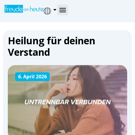
Heilung für deinen
Verstand
6. April 2026