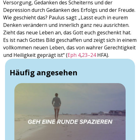
Versorgung, Gedanken des Scheiterns und der
Depression durch Gedanken des Erfolgs und der Freude.
Wie geschieht das? Paulus sagt: „Lasst euch in eurem
Denken verändern und innerlich ganz neu ausrichten.
Zieht das neue Leben an, das Gott euch geschenkt hat.
Es ist nach Gottes Bild geschaffen und zeigt sich in einem
vollkommen neuen Leben, das von wahrer Gerechtigkeit
und Heiligkeit geprägt ist“ (
Eph 4
,
23–24
HFA).
Häufig angesehen