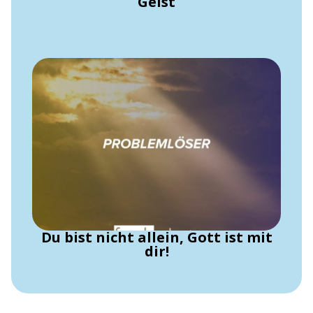
Geist
Du bist nicht allein, Gott ist mit
dir!