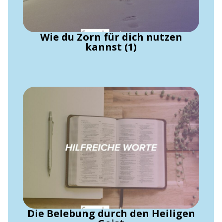
Wie du Zorn für dich nutzen
kannst (1)
Die Belebung durch den Heiligen