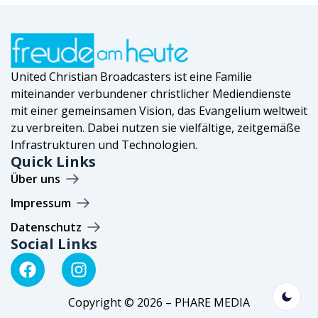
United Christian Broadcasters ist eine Familie
miteinander verbundener christlicher Mediendienste
mit einer gemeinsamen Vision, das Evangelium weltweit
zu verbreiten. Dabei nutzen sie vielfältige, zeitgemäße
Infrastrukturen und Technologien.
Quick Links
Über uns
Impressum
Datenschutz
Social Links
Copyright © 2026 – PHARE MEDIA