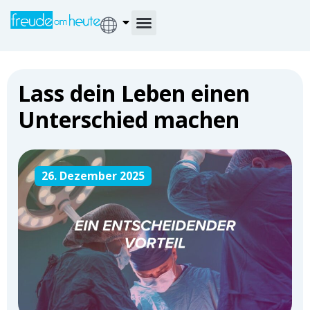
Lass dein Leben einen
Unterschied machen
26. Dezember 2025