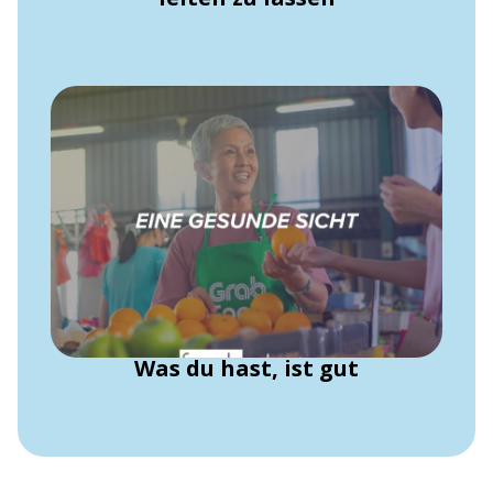
Was du hast, ist gut