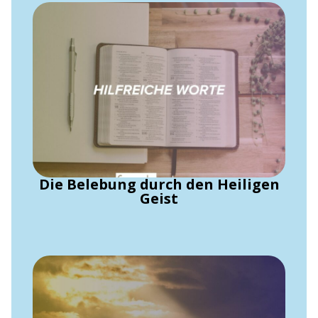
Die Belebung durch den Heiligen
Geist