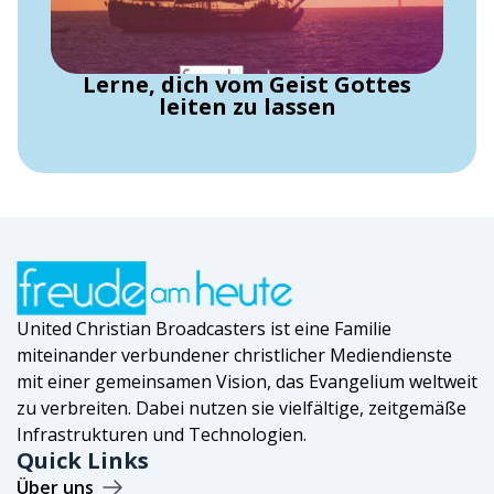
Lerne, dich vom Geist Gottes
leiten zu lassen
United Christian Broadcasters ist eine Familie
miteinander verbundener christlicher Mediendienste
mit einer gemeinsamen Vision, das Evangelium weltweit
zu verbreiten. Dabei nutzen sie vielfältige, zeitgemäße
Infrastrukturen und Technologien.
Quick Links
Über uns