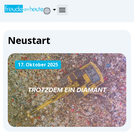
Neustart
17. Oktober 2025