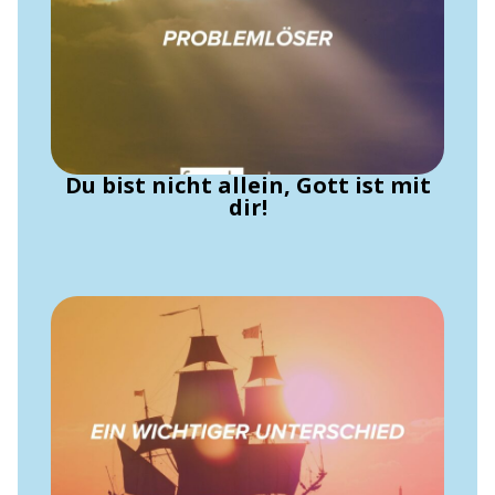
Du bist nicht allein, Gott ist mit
dir!