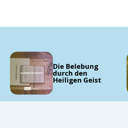
Die Belebung
durch den
Heiligen Geist