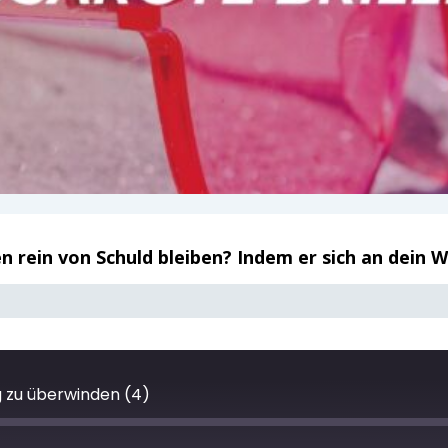
 rein von Schuld bleiben? Indem er sich an dein W
ng zu überwinden (4)