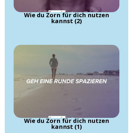
Wie du Zorn für dich nutzen
kannst (2)
Wie du Zorn für dich nutzen
kannst (1)