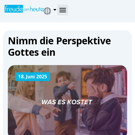
Nimm die Perspektive
Gottes ein
18. Juni 2025