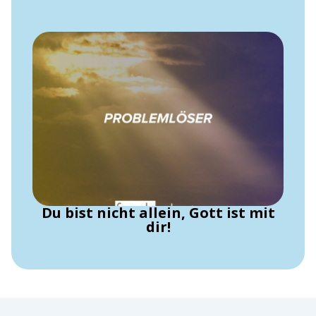
Du bist nicht allein, Gott ist mit
dir!