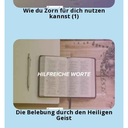
Wie du Zorn für dich nutzen
kannst (1)
Die Belebung durch den Heiligen
Geist