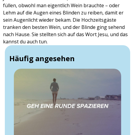
füllen, obwohl man eigentlich Wein brauchte – oder
Lehm auf die Augen eines Blinden zu reiben, damit er
sein Augenlicht wieder bekam. Die Hochzeitsgäste
tranken den besten Wein, und der Blinde ging sehend
nach Hause. Sie stellten sich auf das Wort Jesu, und das
kannst du auch tun.
Häufig angesehen