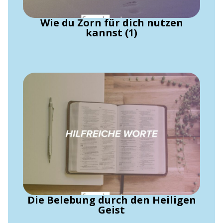
Wie du Zorn für dich nutzen
kannst (1)
Die Belebung durch den Heiligen
Geist