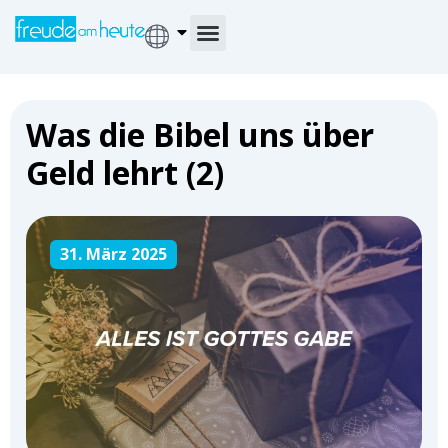
Was die Bibel uns über
Geld lehrt (2)
31. März 2025