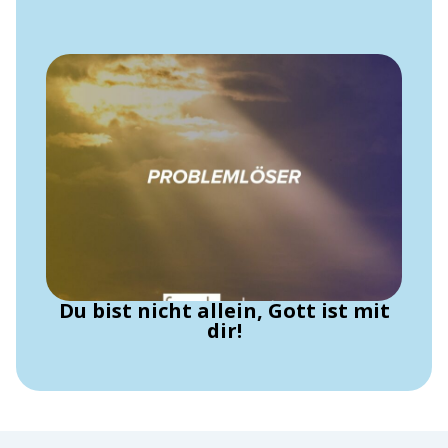
Du bist nicht allein, Gott ist mit
dir!