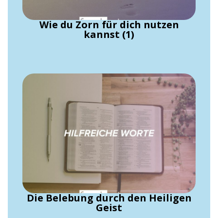
Wie du Zorn für dich nutzen
kannst (1)
Die Belebung durch den Heiligen
Geist