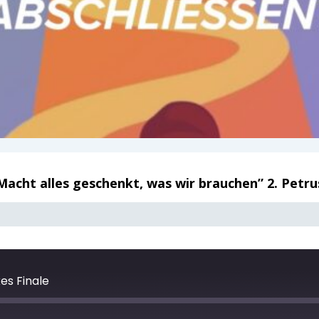
 Macht alles geschenkt, was wir brauchen” 2. Petru
es Finale