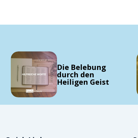
Die Belebung
durch den
Heiligen Geist