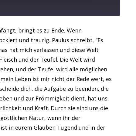
nfängt, bringt es zu Ende. Wenn
ckiert und traurig. Paulus schreibt, “Es
mas hat mich verlassen und diese Welt
Fleisch und der Teufel. Die Welt wird
iehen, und der Teufel wird alle möglichen
 mein Leben ist mir nicht der Rede wert, es
scheide dich, die Aufgabe zu beenden, die
Leben und zur Frömmigkeit dient, hat uns
lichkeit und Kraft. Durch sie sind uns die
göttlichen Natur, wenn ihr der
weist in eurem Glauben Tugend und in der