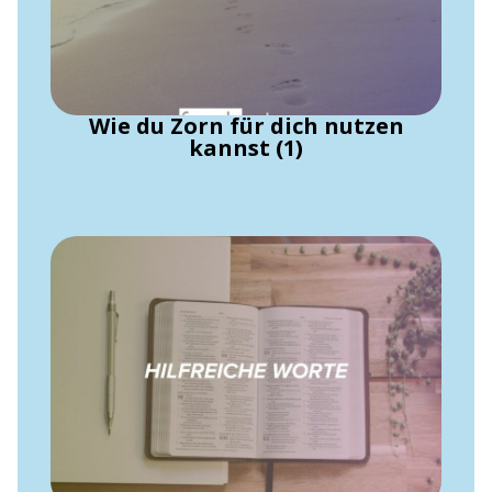
Wie du Zorn für dich nutzen
kannst (1)