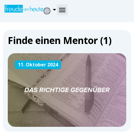
Finde einen Mentor (1)
11. Oktober 2024