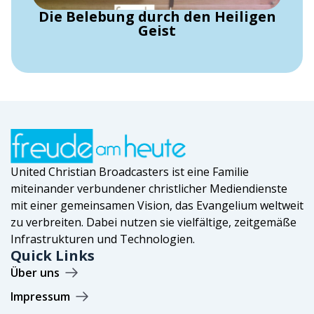
Die Belebung durch den Heiligen
Geist
United Christian Broadcasters ist eine Familie
miteinander verbundener christlicher Mediendienste
mit einer gemeinsamen Vision, das Evangelium weltweit
zu verbreiten. Dabei nutzen sie vielfältige, zeitgemäße
Infrastrukturen und Technologien.
Quick Links
Über uns
Impressum