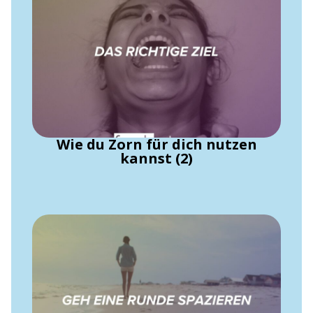
Wie du Zorn für dich nutzen
kannst (2)