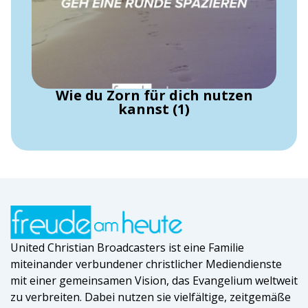
Wie du Zorn für dich nutzen
kannst (1)
United Christian Broadcasters ist eine Familie
miteinander verbundener christlicher Mediendienste
mit einer gemeinsamen Vision, das Evangelium weltweit
zu verbreiten. Dabei nutzen sie vielfältige, zeitgemäße