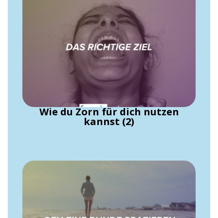
Wie du Zorn für dich nutzen
kannst (2)