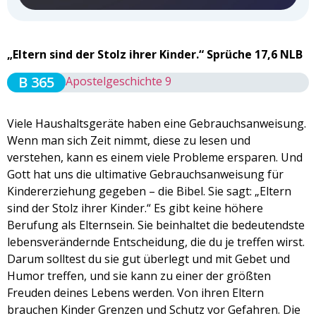
„Eltern sind der Stolz ihrer Kinder.“ Sprüche 17,6 NLB
B 365
Apostelgeschichte 9
Viele Haushaltsgeräte haben eine Gebrauchsanweisung.
Wenn man sich Zeit nimmt, diese zu lesen und
verstehen, kann es einem viele Probleme ersparen. Und
Gott hat uns die ultimative Gebrauchsanweisung für
Kindererziehung gegeben – die Bibel. Sie sagt: „Eltern
sind der Stolz ihrer Kinder.“ Es gibt keine höhere
Berufung als Elternsein. Sie beinhaltet die bedeutendste
lebensverändernde Entscheidung, die du je treffen wirst.
Darum solltest du sie gut überlegt und mit Gebet und
Humor treffen, und sie kann zu einer der größten
Freuden deines Lebens werden. Von ihren Eltern
brauchen Kinder Grenzen und Schutz vor Gefahren. Die