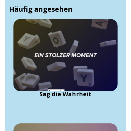
Häufig angesehen
Sag die Wahrheit