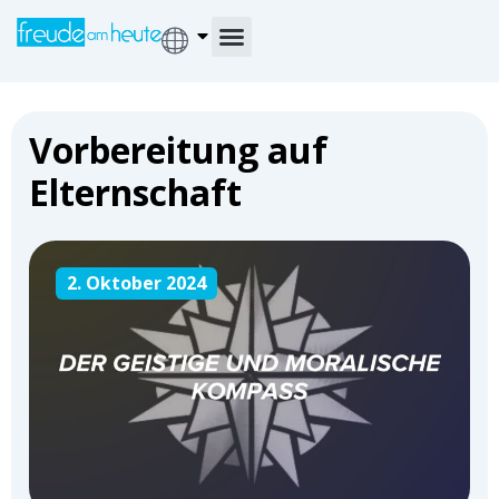
Vorbereitung auf
Elternschaft
2. Oktober 2024