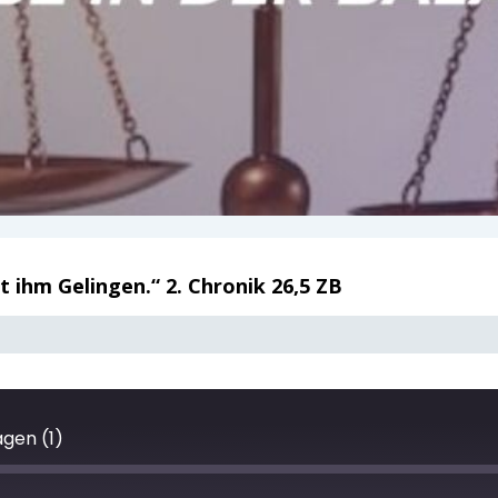
 ihm Gelingen.“ 2. Chronik 26,5 ZB
gen (1)