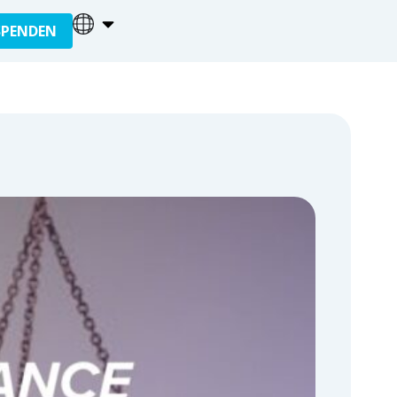
SPENDEN