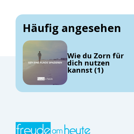
Häufig angesehen
Wie du Zorn für
dich nutzen
kannst (1)