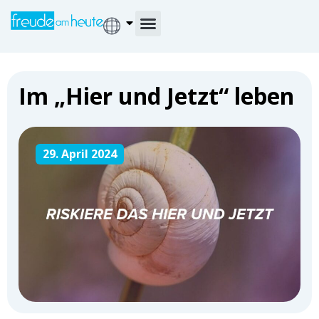
Im „Hier und Jetzt“ leben
29. April 2024