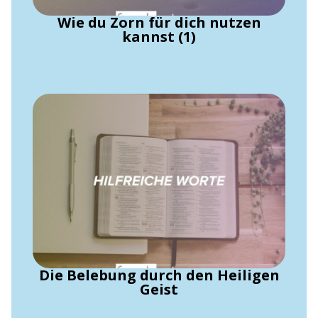
Wie du Zorn für dich nutzen
kannst (1)
Die Belebung durch den Heiligen
Geist