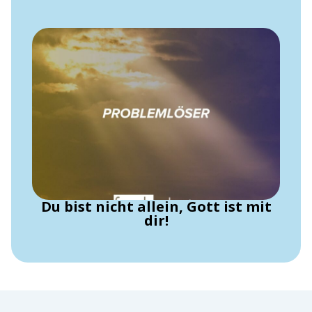
Du bist nicht allein, Gott ist mit
dir!