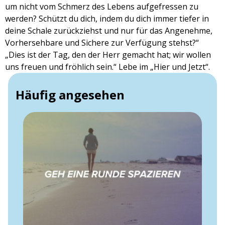
um nicht vom Schmerz des Lebens aufgefressen zu
werden? Schützt du dich, indem du dich immer tiefer in
deine Schale zurückziehst und nur für das Angenehme,
Vorhersehbare und Sichere zur Verfügung stehst?“
„Dies ist der Tag, den der Herr gemacht hat; wir wollen
uns freuen und fröhlich sein.“ Lebe im „Hier und Jetzt“.
Häufig angesehen