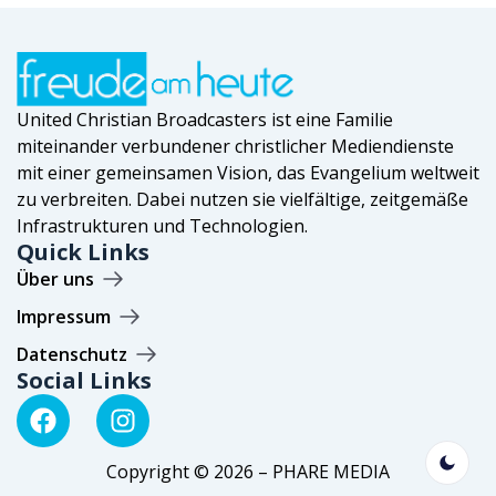
United Christian Broadcasters ist eine Familie
miteinander verbundener christlicher Mediendienste
mit einer gemeinsamen Vision, das Evangelium weltweit
zu verbreiten. Dabei nutzen sie vielfältige, zeitgemäße
Infrastrukturen und Technologien.
Quick Links
Über uns
Impressum
Datenschutz
Social Links
Copyright © 2026 – PHARE MEDIA