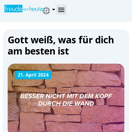
Gott weiß, was für dich
am besten ist
21. April 2024