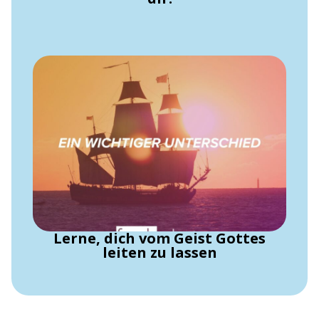
Lerne, dich vom Geist Gottes
leiten zu lassen