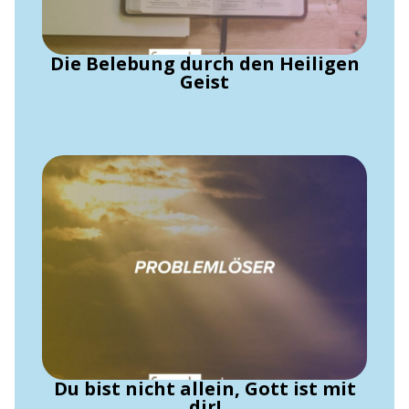
Die Belebung durch den Heiligen
Geist
Du bist nicht allein, Gott ist mit
dir!