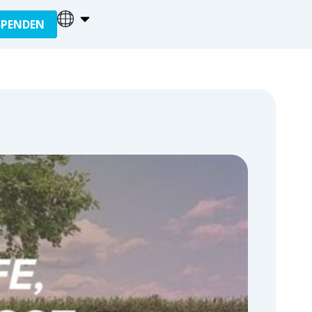
SPENDEN