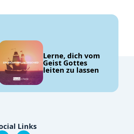
Lerne, dich vom
Geist Gottes
leiten zu lassen
ocial Links