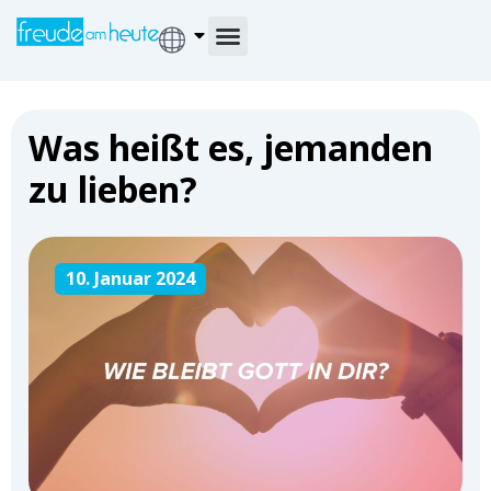
Was heißt es, jemanden
zu lieben?
10. Januar 2024