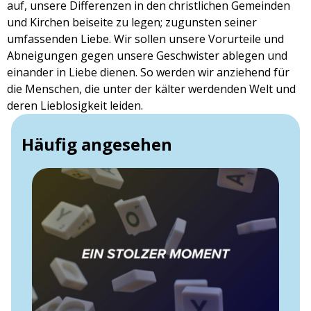
auf, unsere Differenzen in den christlichen Gemeinden
und Kirchen beiseite zu legen; zugunsten seiner
umfassenden Liebe. Wir sollen unsere Vorurteile und
Abneigungen gegen unsere Geschwister ablegen und
einander in Liebe dienen. So werden wir anziehend für
die Menschen, die unter der kälter werdenden Welt und
deren Lieblosigkeit leiden.
Häufig angesehen