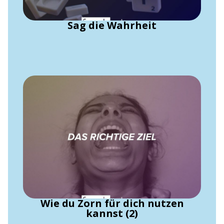
Sag die Wahrheit
Wie du Zorn für dich nutzen
kannst (2)