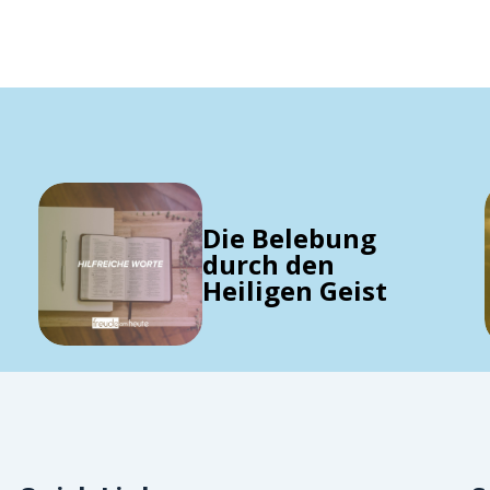
Die Belebung
durch den
Heiligen Geist