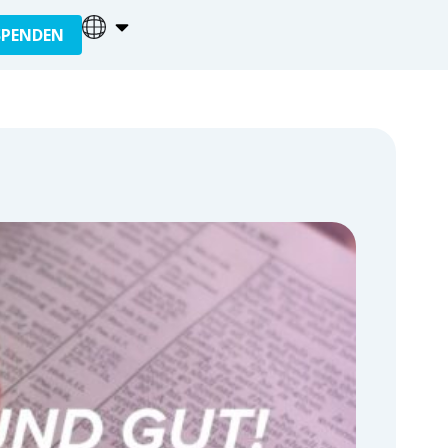
SPENDEN