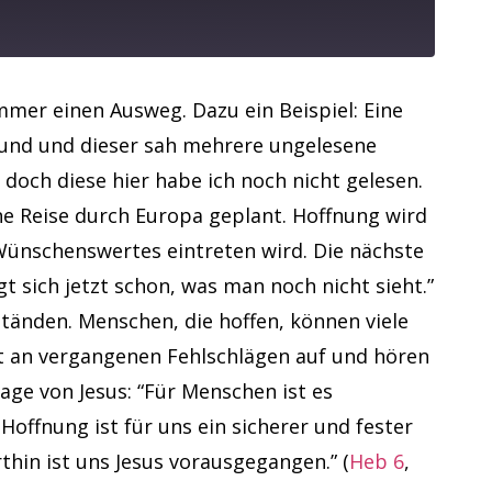
mmer einen Ausweg. Dazu ein Beispiel: Eine
reund und dieser sah mehrere ungelesene
 doch diese hier habe ich noch nicht gelesen.
eine Reise durch Europa geplant. Hoffnung wird
Wünschenswertes eintreten wird. Die nächste
t sich jetzt schon, was man noch nicht sieht.”
tänden. Menschen, die hoffen, können viele
ht an vergangenen Fehlschlägen auf und hören
age von Jesus: “Für Menschen ist es
Hoffnung ist für uns ein sicherer und fester
thin ist uns Jesus vorausgegangen.” (
Heb 6
,