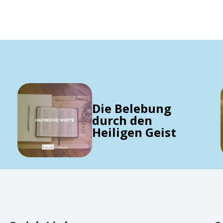
Die Belebung
durch den
Heiligen Geist