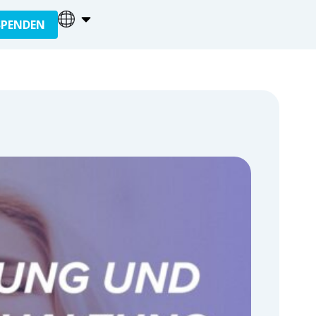
SPENDEN