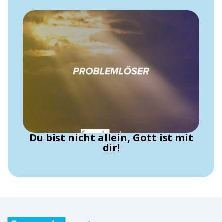
Du bist nicht allein, Gott ist mit
dir!