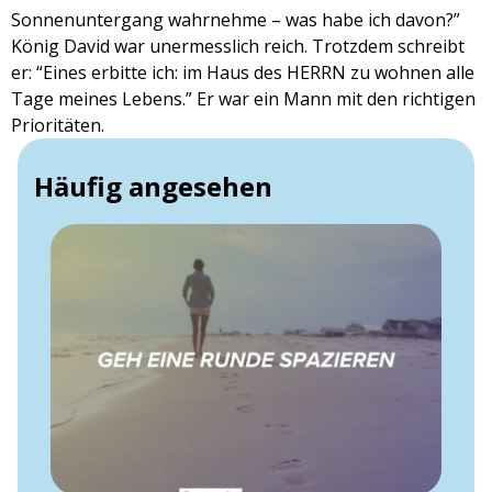
Sonnenuntergang wahrnehme – was habe ich davon?”
König David war unermesslich reich. Trotzdem schreibt
er: “Eines erbitte ich: im Haus des HERRN zu wohnen alle
Tage meines Lebens.” Er war ein Mann mit den richtigen
Prioritäten.
Häufig angesehen