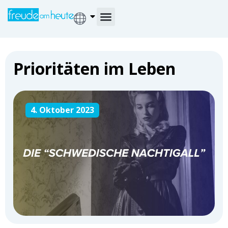
Prioritäten im Leben
4. Oktober 2023