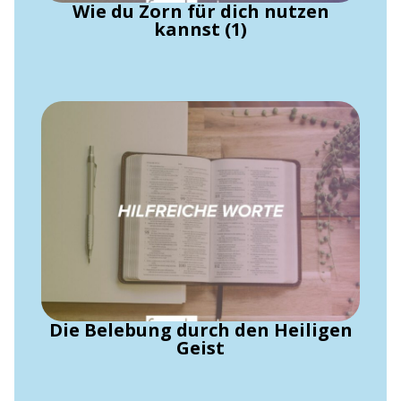
Wie du Zorn für dich nutzen
kannst (1)
Die Belebung durch den Heiligen
Geist