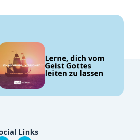
Lerne, dich vom
Geist Gottes
leiten zu lassen
ocial Links