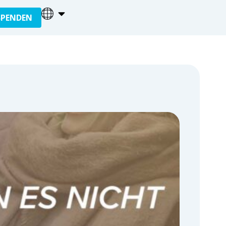
SPENDEN