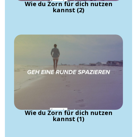
Wie du Zorn für dich nutzen
kannst (2)
Wie du Zorn für dich nutzen
kannst (1)