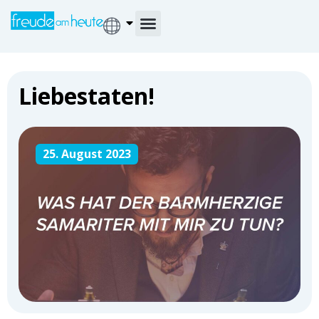
Liebestaten!
25. August 2023