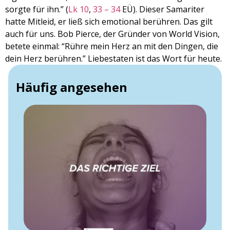
sorgte für ihn.” (
Lk 10
,
33 – 34
EÜ). Dieser Samariter
hatte Mitleid, er ließ sich emotional berühren. Das gilt
auch für uns. Bob Pierce, der Gründer von World Vision,
betete einmal: “Rühre mein Herz an mit den Dingen, die
dein Herz berühren.” Liebestaten ist das Wort für heute.
Häufig angesehen