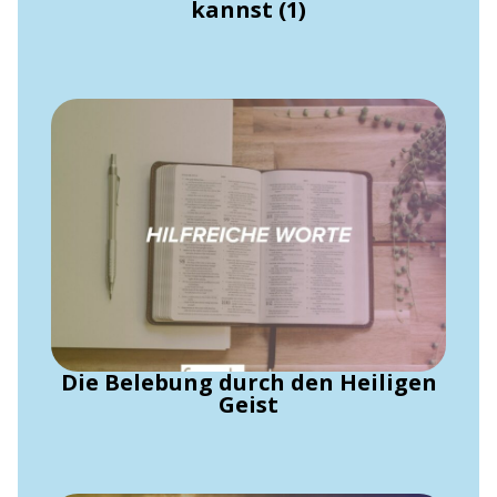
kannst (1)
Die Belebung durch den Heiligen
Geist