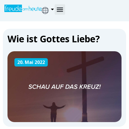
Wie ist Gottes Liebe?
20. Mai 2022