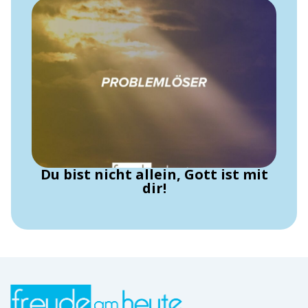
Du bist nicht allein, Gott ist mit
dir!