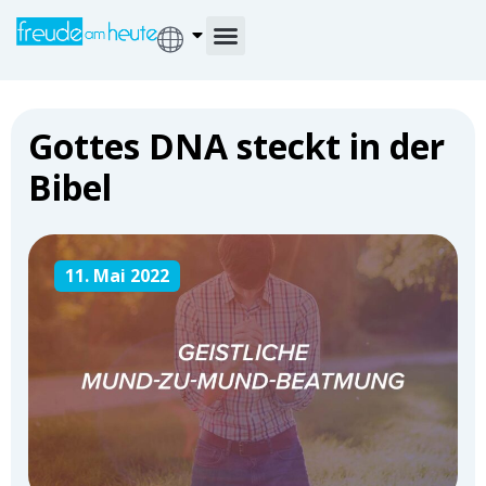
Gottes DNA steckt in der
Bibel
11. Mai 2022