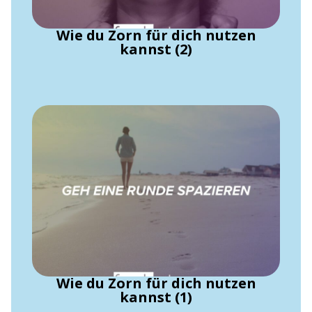
Wie du Zorn für dich nutzen
kannst (2)
Wie du Zorn für dich nutzen
kannst (1)