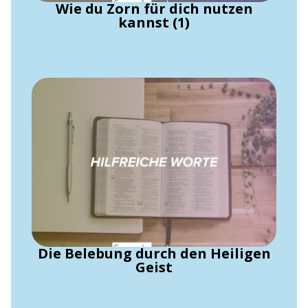
Wie du Zorn für dich nutzen
kannst (1)
Die Belebung durch den Heiligen
Geist