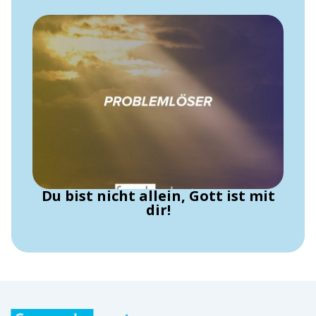
Du bist nicht allein, Gott ist mit
dir!