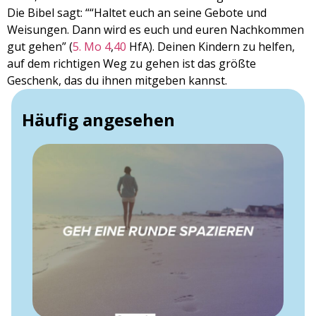
Die Bibel sagt: ““Haltet euch an seine Gebote und
Weisungen. Dann wird es euch und euren Nachkommen
gut gehen” (
5. Mo 4
,
40
HfA). Deinen Kindern zu helfen,
auf dem richtigen Weg zu gehen ist das größte
Geschenk, das du ihnen mitgeben kannst.
Häufig angesehen