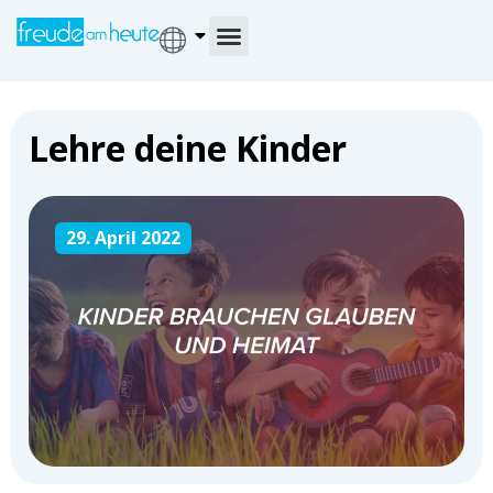
Lehre deine Kinder
29. April 2022