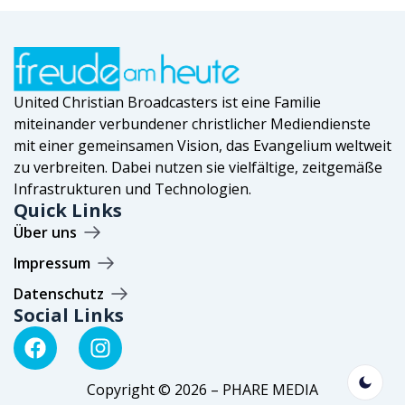
United Christian Broadcasters ist eine Familie
miteinander verbundener christlicher Mediendienste
mit einer gemeinsamen Vision, das Evangelium weltweit
zu verbreiten. Dabei nutzen sie vielfältige, zeitgemäße
Infrastrukturen und Technologien.
Quick Links
Über uns
Impressum
Datenschutz
Social Links
Copyright © 2026 – PHARE MEDIA