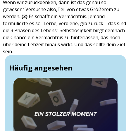
Wenn wir zurückdenken, dann ist das genau so
gewesen.’ Versuche also,Teil von etwas Größerem zu
werden.
(3)
Es schafft ein Vermächtnis. Jemand
formulierte es so: ‘Lerne, verdiene, gib zurück – das sind
die 3 Phasen des Lebens.’ Selbstlosigkeit birgt demnach
die Chance ein Vermächtnis zu hinterlassen, das noch
über deine Lebzeit hinaus wirkt. Und das sollte dein Ziel
sein.
Häufig angesehen