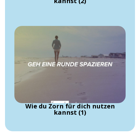
kannst (2)
Wie du Zorn für dich nutzen
kannst (1)