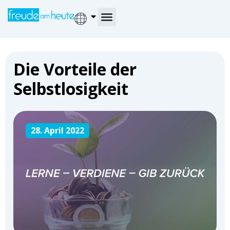
Die Vorteile der
Selbstlosigkeit
28. April 2022