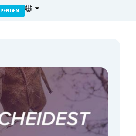
SPENDEN