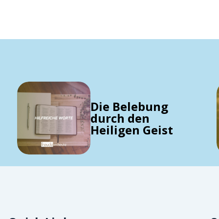
Die Belebung
durch den
Heiligen Geist