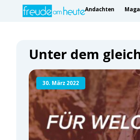
Andachten
Maga
Unter dem gleich
30. März 2022