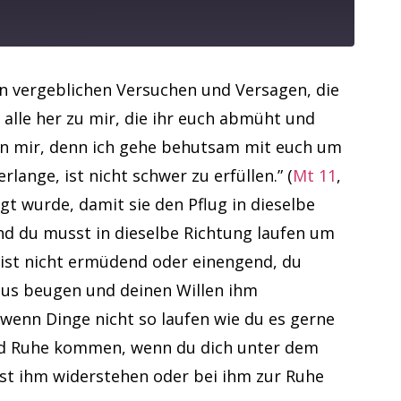
on vergeblichen Versuchen und Versagen, die
alle her zu mir, die ihr euch abmüht und
von mir, denn ich gehe behutsam mit euch um
lange, ist nicht schwer zu erfüllen.” (
Mt 11
,
gt wurde, damit sie den Pflug in dieselbe
und du musst in dieselbe Richtung laufen um
 ist nicht ermüdend oder einengend, du
Jesus beugen und deinen Willen ihm
 wenn Dinge nicht so laufen wie du es gerne
 und Ruhe kommen, wenn du dich unter dem
nnst ihm widerstehen oder bei ihm zur Ruhe