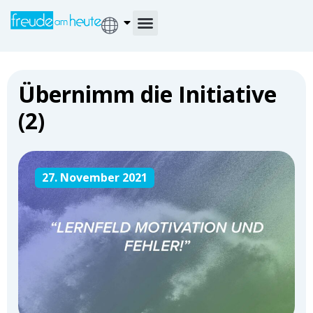
Übernimm die Initiative
(2)
27. November 2021