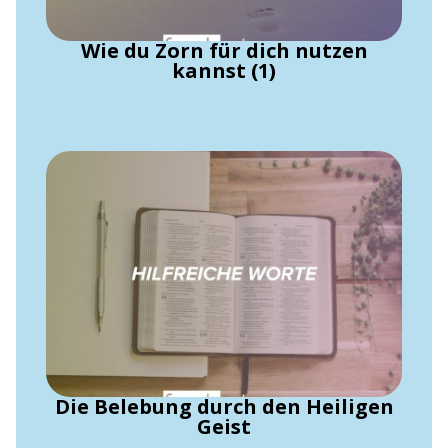
Wie du Zorn für dich nutzen
kannst (1)
Die Belebung durch den Heiligen
Geist