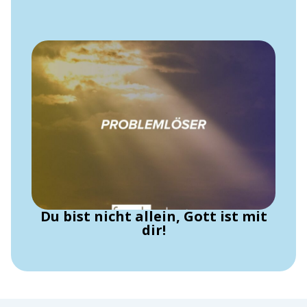
Du bist nicht allein, Gott ist mit
dir!