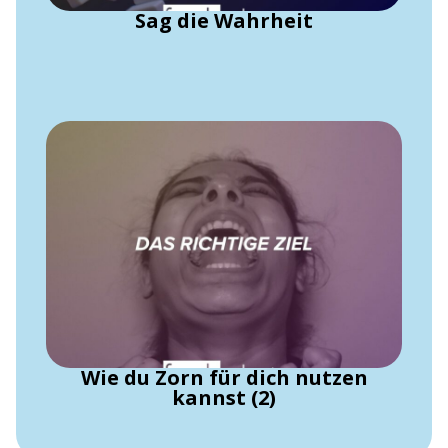
Sag die Wahrheit
Wie du Zorn für dich nutzen
kannst (2)