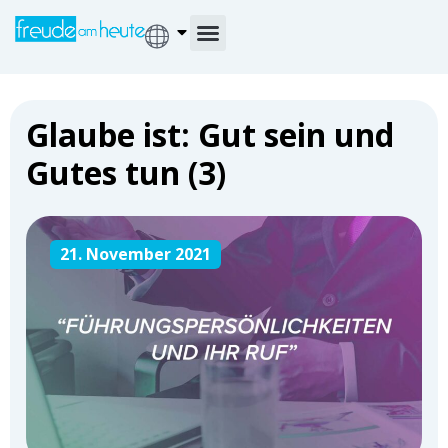
Glaube ist: Gut sein und
Gutes tun (3)
21. November 2021