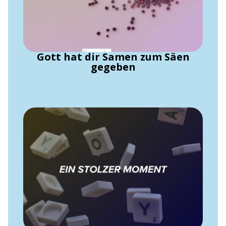
Gott hat dir Samen zum Säen
gegeben