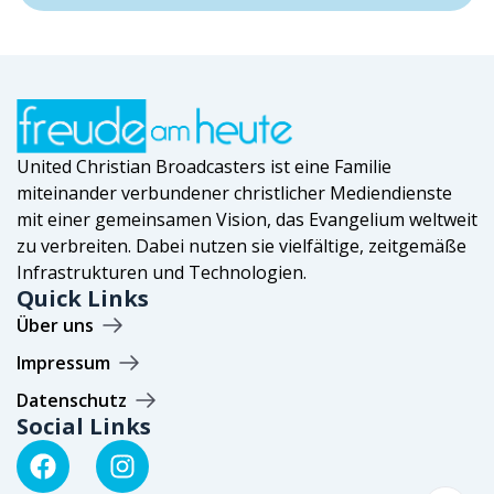
United Christian Broadcasters ist eine Familie
miteinander verbundener christlicher Mediendienste
mit einer gemeinsamen Vision, das Evangelium weltweit
zu verbreiten. Dabei nutzen sie vielfältige, zeitgemäße
Infrastrukturen und Technologien.
Quick Links
Über uns
Impressum
Datenschutz
Social Links