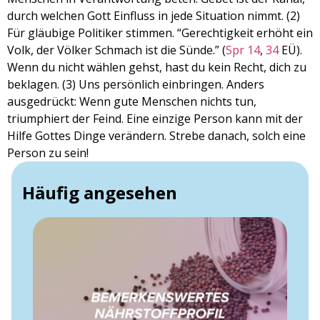
durch welchen Gott Einfluss in jede Situation nimmt. (2)
Für gläubige Politiker stimmen. “Gerechtigkeit erhöht ein
Volk, der Völker Schmach ist die Sünde.” (
Spr 14
,
34
EÜ).
Wenn du nicht wählen gehst, hast du kein Recht, dich zu
beklagen. (3) Uns persönlich einbringen. Anders
ausgedrückt: Wenn gute Menschen nichts tun,
triumphiert der Feind. Eine einzige Person kann mit der
Hilfe Gottes Dinge verändern. Strebe danach, solch eine
Person zu sein!
Häufig angesehen