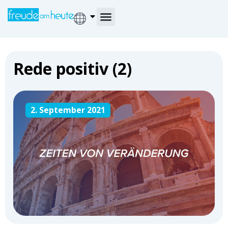
Rede positiv (2)
2. September 2021