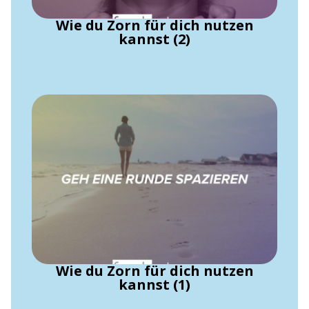
Wie du Zorn für dich nutzen
kannst (2)
Wie du Zorn für dich nutzen
kannst (1)