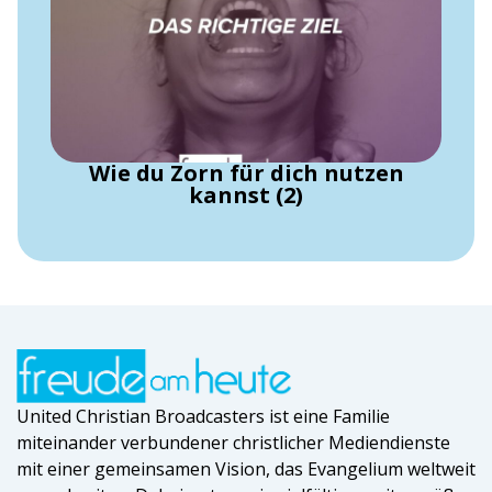
Wie du Zorn für dich nutzen
kannst (2)
United Christian Broadcasters ist eine Familie
miteinander verbundener christlicher Mediendienste
mit einer gemeinsamen Vision, das Evangelium weltweit