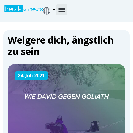
Weigere dich, ängstlich
zu sein
24. Juli 2021