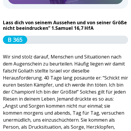
Lass dich von seinem Aussehen und von seiner Größe
nicht beeindrucken” 1.Samuel 16,7 HfA
B 365
Wir sind stolz darauf, Menschen und Situationen nach
dem Augenschein zu beurteilen. Häufig liegen wir damit
falsch! Goliath stellte Israel vor dieselbe
Herausforderung. 40 Tage lang posaunte er: “Schickt mir
euren besten Kämpfer, und ich werde ihn töten. Ich bin
der Champion! Ich bin der Größte!” Solches gilt für jeden
Riesen in deinem Leben. Jemand drückte es so aus:
„Angst und Sorgen kommen nicht nur einmal; sie
kommen morgens und abends, Tag für Tag, versuchen
unermüdlich, uns einzuschüchtern. Sie kommen als
Person, als Drucksituation, als Sorge, Herzklopfen,