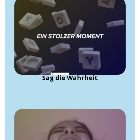
Sag die Wahrheit