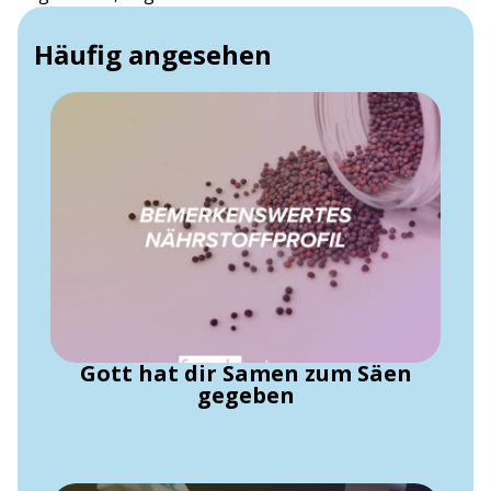
Häufig angesehen
Gott hat dir Samen zum Säen
gegeben