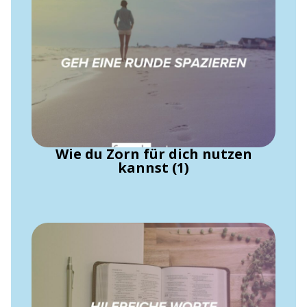
Wie du Zorn für dich nutzen
kannst (1)