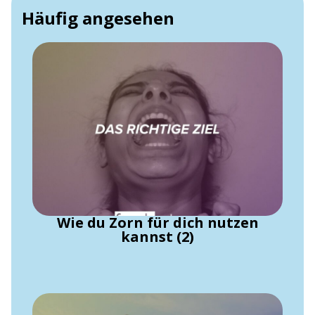
Häufig angesehen
Wie du Zorn für dich nutzen
kannst (2)