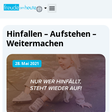
Hinfallen – Aufstehen –
Weitermachen
28. Mai 2021