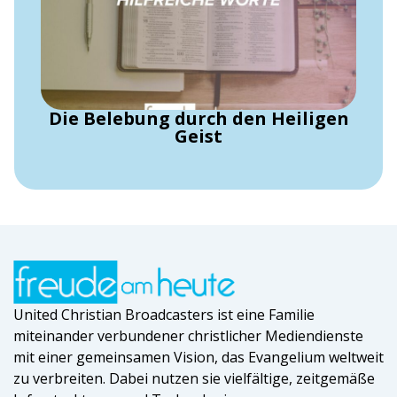
Die Belebung durch den Heiligen
Geist
United Christian Broadcasters ist eine Familie
miteinander verbundener christlicher Mediendienste
mit einer gemeinsamen Vision, das Evangelium weltweit
zu verbreiten. Dabei nutzen sie vielfältige, zeitgemäße