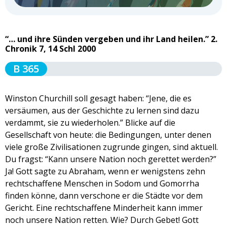
“… und ihre Sünden vergeben und ihr Land heilen.” 2.
Chronik 7, 14 Schl 2000
B 365
Winston Churchill soll gesagt haben: “Jene, die es
versäumen, aus der Geschichte zu lernen sind dazu
verdammt, sie zu wiederholen.” Blicke auf die
Gesellschaft von heute: die Bedingungen, unter denen
viele große Zivilisationen zugrunde gingen, sind aktuell.
Du fragst: “Kann unsere Nation noch gerettet werden?”
Ja! Gott sagte zu Abraham, wenn er wenigstens zehn
rechtschaffene Menschen in Sodom und Gomorrha
finden könne, dann verschone er die Städte vor dem
Gericht. Eine rechtschaffene Minderheit kann immer
noch unsere Nation retten. Wie? Durch Gebet! Gott