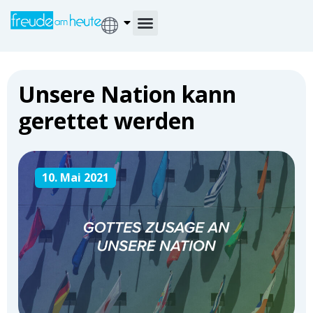
Unsere Nation kann
gerettet werden
10. Mai 2021