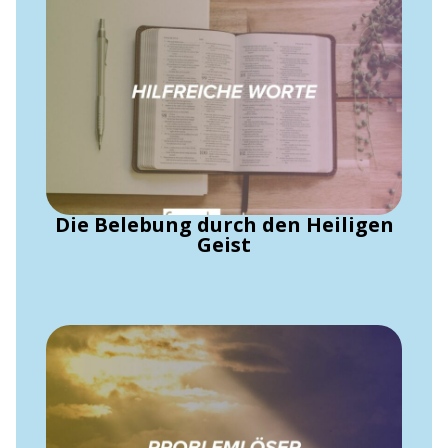
Die Belebung durch den Heiligen
Geist