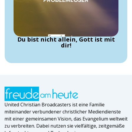
Du bist nicht allein, Gott ist mit
dir!
United Christian Broadcasters ist eine Familie
miteinander verbundener christlicher Mediendienste
mit einer gemeinsamen Vision, das Evangelium weltweit
zu verbreiten. Dabei nutzen sie vielfältige, zeitgemäße