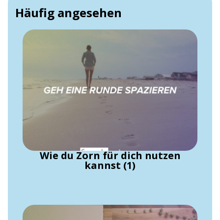
Häufig angesehen
Wie du Zorn für dich nutzen
kannst (1)