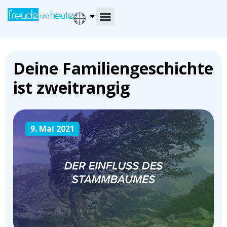
Deine Familiengeschichte
ist zweitrangig
9. Mai 2021