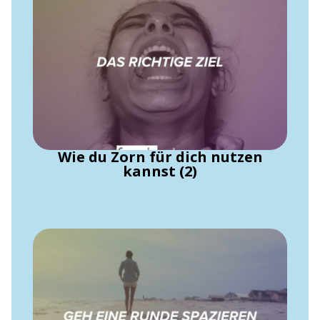
Wie du Zorn für dich nutzen
kannst (2)