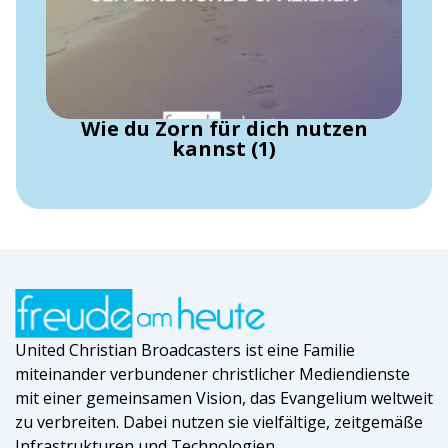
Wie du Zorn für dich nutzen
kannst (1)
United Christian Broadcasters ist eine Familie
miteinander verbundener christlicher Mediendienste
mit einer gemeinsamen Vision, das Evangelium weltweit
zu verbreiten. Dabei nutzen sie vielfältige, zeitgemäße
Infrastrukturen und Technologien.