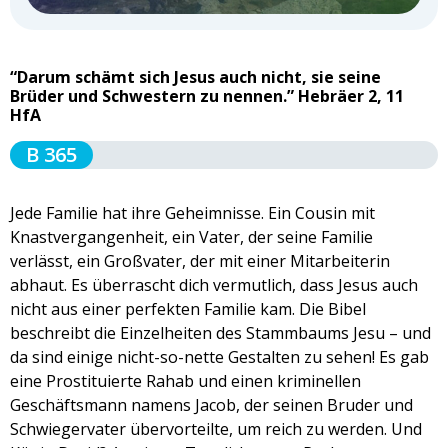
“Darum schämt sich Jesus auch nicht, sie seine
Brüder und Schwestern zu nennen.” Hebräer 2, 11
HfA
B 365
Jede Familie hat ihre Geheimnisse. Ein Cousin mit
Knastvergangenheit, ein Vater, der seine Familie
verlässt, ein Großvater, der mit einer Mitarbeiterin
abhaut. Es überrascht dich vermutlich, dass Jesus auch
nicht aus einer perfekten Familie kam. Die Bibel
beschreibt die Einzelheiten des Stammbaums Jesu – und
da sind einige nicht-so-nette Gestalten zu sehen! Es gab
eine Prostituierte Rahab und einen kriminellen
Geschäftsmann namens Jacob, der seinen Bruder und
Schwiegervater übervorteilte, um reich zu werden. Und