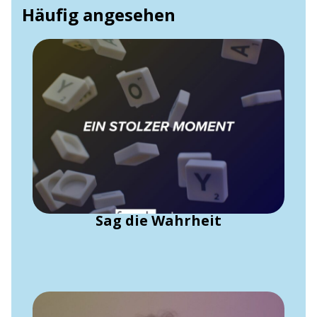
Häufig angesehen
Sag die Wahrheit