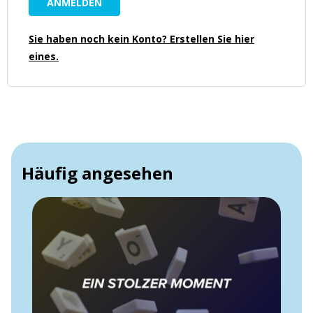
Sie haben noch kein Konto? Erstellen Sie hier
eines.
Häufig angesehen