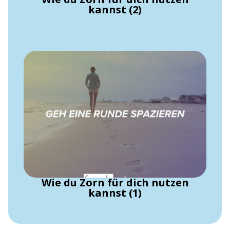
kannst (2)
Wie du Zorn für dich nutzen
kannst (1)