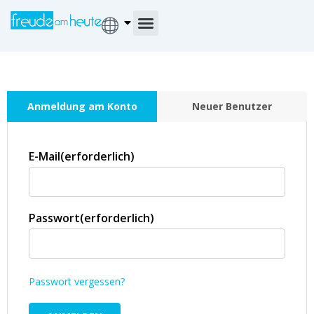
Anmeldung am Konto
Neuer Benutzer
E-Mail
(erforderlich)
Passwort
(erforderlich)
Passwort vergessen?