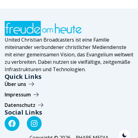
United Christian Broadcasters ist eine Familie
miteinander verbundener christlicher Mediendienste
mit einer gemeinsamen Vision, das Evangelium weltweit
zu verbreiten. Dabei nutzen sie vielfältige, zeitgemäße
Infrastrukturen und Technologien.
Quick Links
Über uns
Impressum
Datenschutz
Social Links
Copyright © 2026 – PHARE MEDIA